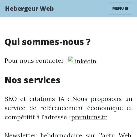
Hebergeur Web
MENU
Qui sommes-nous ?
Pour nous contacter :
Nos services
SEO et citations IA : Nous proposons un
service de référencement économique et
compétitif à l'adresse :
premiums.fr
Newsletter hebdomadaire sur l'actu Web,