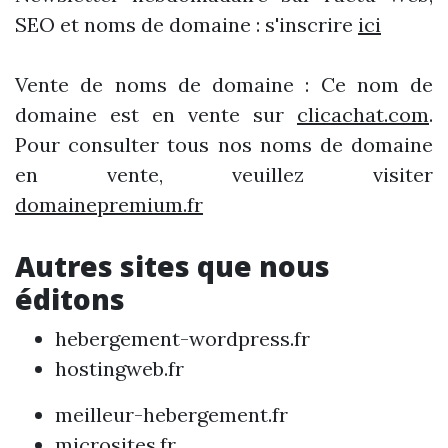
SEO et noms de domaine : s'inscrire
ici
Vente de noms de domaine : Ce nom de
domaine est en vente sur
clicachat.com
.
Pour consulter tous nos noms de domaine
en vente, veuillez visiter
domainepremium.fr
Autres sites que nous
éditons
hebergement-wordpress.fr
hostingweb.fr
meilleur-hebergement.fr
microsites.fr